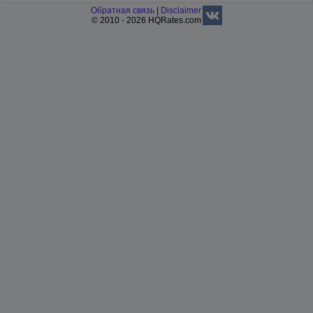
Обратная связь
|
Disclaimer
© 2010 - 2026 HQRates.com