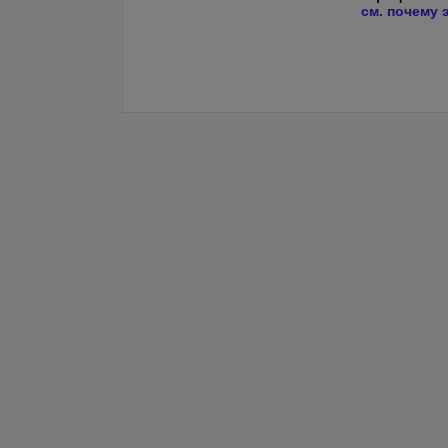
см. почему 