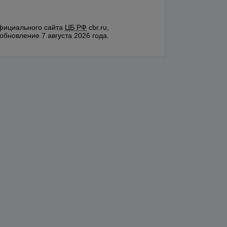
фициального сайта
ЦБ РФ
cbr.ru,
обновление 7 августа 2026 года.