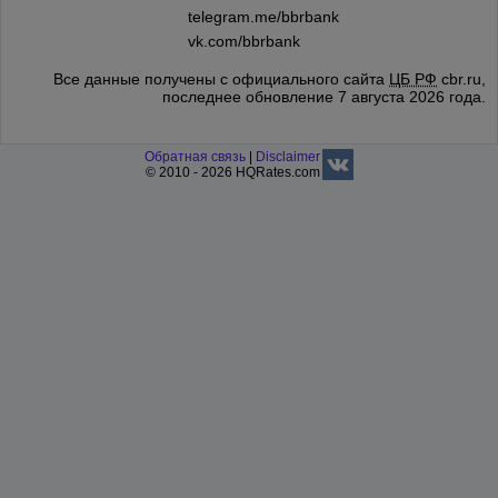
telegram.me/bbrbank
vk.com/bbrbank
Все данные получены с официального сайта
ЦБ РФ
cbr.ru,
последнее обновление 7 августа 2026 года.
Обратная связь
|
Disclaimer
© 2010 - 2026 HQRates.com