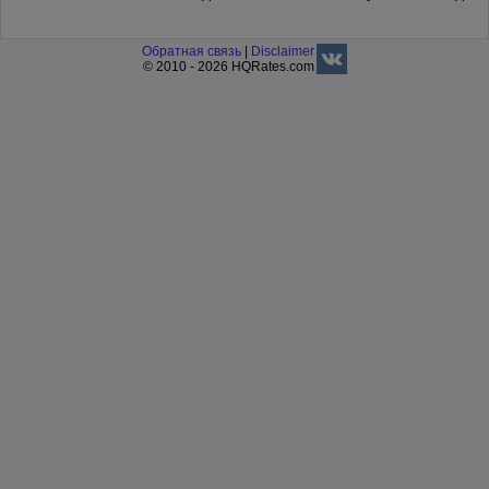
Обратная связь
|
Disclaimer
© 2010 - 2026 HQRates.com