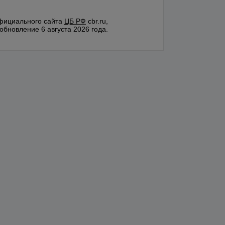
фициального сайта
ЦБ РФ
cbr.ru,
обновление 6 августа 2026 года.