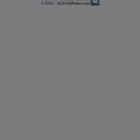
© 2010 - 2026 HQRates.com