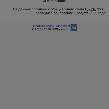
vk.com/nsbank
Все данные получены с официального сайта
ЦБ РФ
cbr.ru,
последнее обновление 7 августа 2026 года.
Обратная связь
|
Disclaimer
© 2010 - 2026 HQRates.com