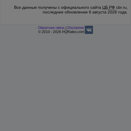
Все данные получены с официального сайта
ЦБ РФ
cbr.ru,
последнее обновление 6 августа 2026 года.
Обратная связь
|
Disclaimer
© 2010 - 2026 HQRates.com