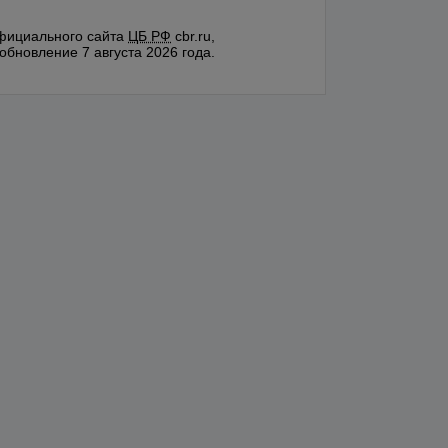
фициального сайта
ЦБ РФ
cbr.ru,
обновление 7 августа 2026 года.