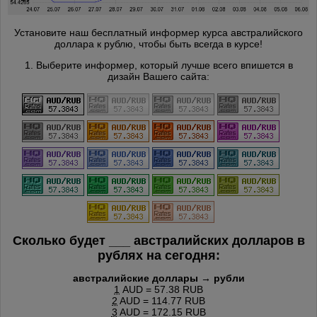
Установите наш бесплатный информер курса австралийского
доллара к рублю, чтобы быть всегда в курсе!
1. Выберите информер, который лучше всего впишется в
дизайн Вашего сайта:
Сколько будет
___
австралийских долларов в
рублях на сегодня:
австралийские доллары → рубли
1
AUD = 57.38 RUB
2
AUD = 114.77 RUB
3
AUD = 172.15 RUB