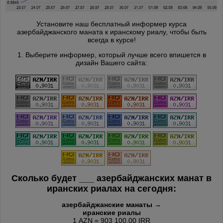
Установите наш бесплатный информер курса
азербайджанского маната к иранскому риалу, чтобы быть
всегда в курсе!
1. Выберите информер, который лучше всего впишется в
дизайн Вашего сайта:
Сколько будет
___
азербайджанских манат в
иранских риалах на сегодня:
азербайджанские манаты →
иранские риалы
1
AZN = 903 100.00 IRR