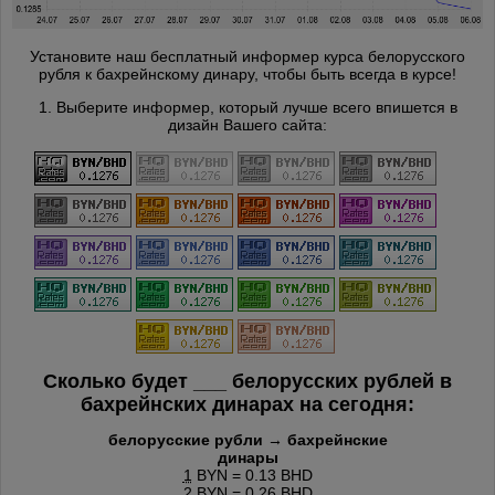
Установите наш бесплатный информер курса белорусского
рубля к бахрейнскому динару, чтобы быть всегда в курсе!
1. Выберите информер, который лучше всего впишется в
дизайн Вашего сайта:
Сколько будет
___
белорусских рублей в
бахрейнских динарах на сегодня:
белорусские рубли → бахрейнские
динары
1
BYN = 0.13 BHD
2
BYN = 0.26 BHD