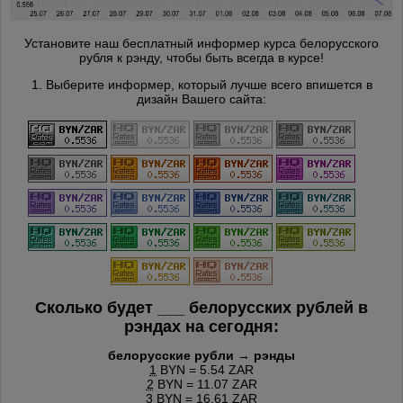
Установите наш бесплатный информер курса белорусского
рубля к рэнду, чтобы быть всегда в курсе!
1. Выберите информер, который лучше всего впишется в
дизайн Вашего сайта:
Сколько будет
___
белорусских рублей в
рэндах на сегодня:
белорусские рубли → рэнды
1
BYN = 5.54 ZAR
2
BYN = 11.07 ZAR
3
BYN = 16.61 ZAR