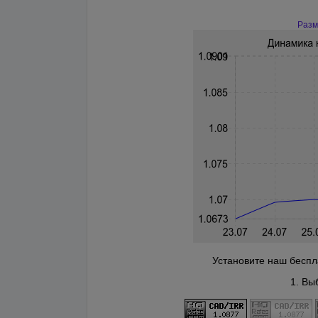
Разм
Установите наш беспла
1. Вы