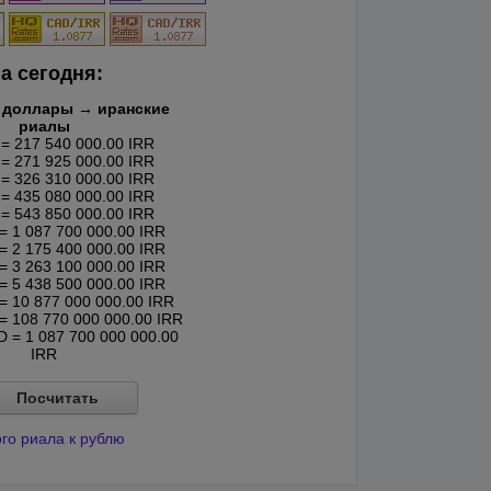
а сегодня:
 доллары → иранские
риалы
= 217 540 000.00 IRR
= 271 925 000.00 IRR
= 326 310 000.00 IRR
= 435 080 000.00 IRR
= 543 850 000.00 IRR
 1 087 700 000.00 IRR
 2 175 400 000.00 IRR
 3 263 100 000.00 IRR
 5 438 500 000.00 IRR
 10 877 000 000.00 IRR
 108 770 000 000.00 IRR
 = 1 087 700 000 000.00
IRR
Посчитать
го риала к рублю