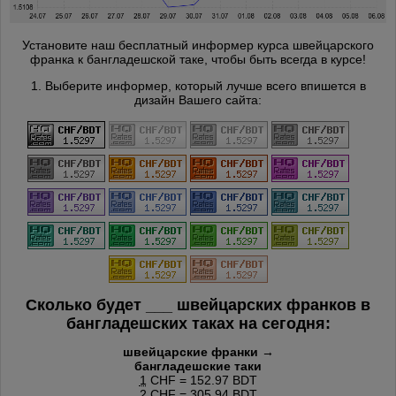
Установите наш бесплатный информер курса швейцарского
франка к бангладешской таке, чтобы быть всегда в курсе!
1. Выберите информер, который лучше всего впишется в
дизайн Вашего сайта:
Сколько будет
___
швейцарских франков в
бангладешских таках на сегодня:
швейцарские франки →
бангладешские таки
1
CHF = 152.97 BDT
2
CHF = 305.94 BDT