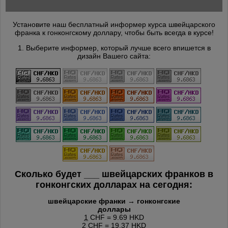
Установите наш бесплатный информер курса швейцарского
франка к гонконгскому доллару, чтобы быть всегда в курсе!
1. Выберите информер, который лучше всего впишется в
дизайн Вашего сайта:
Сколько будет
___
швейцарских франков в
гонконгских долларах на сегодня:
швейцарские франки → гонконгские
доллары
1
CHF = 9.69 HKD
2
CHF = 19.37 HKD