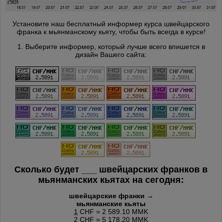
Установите наш бесплатный информер курса швейцарского
франка к мьянманскому кьяту, чтобы быть всегда в курсе!
1. Выберите информер, который лучше всего впишется в
дизайн Вашего сайта:
Сколько будет
___
швейцарских франков в
мьянманских кьятах на сегодня:
швейцарские франки →
мьянманские кьяты
1
CHF = 2 589.10 MMK
2
CHF = 5 178.20 MMK