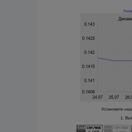
Разм
Установите наш
1. Вы