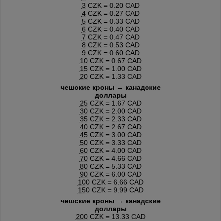
3
CZK = 0.20 CAD
4
CZK = 0.27 CAD
5
CZK = 0.33 CAD
6
CZK = 0.40 CAD
7
CZK = 0.47 CAD
8
CZK = 0.53 CAD
9
CZK = 0.60 CAD
10
CZK = 0.67 CAD
15
CZK = 1.00 CAD
20
CZK = 1.33 CAD
чешские кроны → канадские
доллары
25
CZK = 1.67 CAD
30
CZK = 2.00 CAD
35
CZK = 2.33 CAD
40
CZK = 2.67 CAD
45
CZK = 3.00 CAD
50
CZK = 3.33 CAD
60
CZK = 4.00 CAD
70
CZK = 4.66 CAD
80
CZK = 5.33 CAD
90
CZK = 6.00 CAD
100
CZK = 6.66 CAD
150
CZK = 9.99 CAD
чешские кроны → канадские
доллары
200
CZK = 13.33 CAD