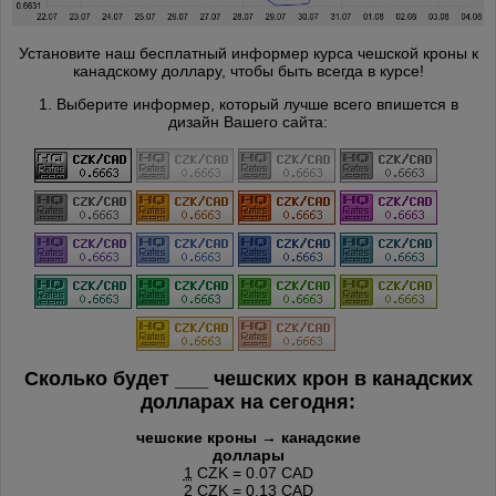
Установите наш бесплатный информер курса чешской кроны к
канадскому доллару, чтобы быть всегда в курсе!
1. Выберите информер, который лучше всего впишется в
дизайн Вашего сайта:
Сколько будет
___
чешских крон в канадских
долларах на сегодня:
чешские кроны → канадские
доллары
1
CZK = 0.07 CAD
2
CZK = 0.13 CAD