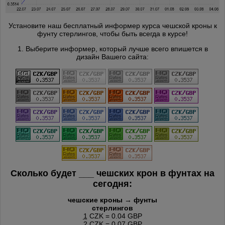
Установите наш бесплатный информер курса чешской кроны к
фунту стерлингов, чтобы быть всегда в курсе!
1. Выберите информер, который лучше всего впишется в
дизайн Вашего сайта:
Сколько будет
___
чешских крон в фунтах на
сегодня:
чешские кроны → фунты
стерлингов
1
CZK = 0.04 GBP
2
CZK = 0.07 GBP