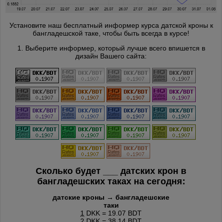
Установите наш бесплатный информер курса датской кроны к
бангладешской таке, чтобы быть всегда в курсе!
1. Выберите информер, который лучше всего впишется в
дизайн Вашего сайта:
Сколько будет
___
датских крон в
бангладешских таках на сегодня:
датские кроны → бангладешские
таки
1
DKK = 19.07 BDT
2
DKK = 38.14 BDT