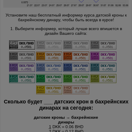
Установите наш бесплатный информер курса датской кроны к
бахрейнскому динару, чтобы быть всегда в курсе!
1. Выберите информер, который лучше всего впишется в
дизайн Вашего сайта:
Сколько будет
___
датских крон в бахрейнских
динарах на сегодня:
датские кроны → бахрейнские
динары
1
DKK = 0.06 BHD
2
DKK = 0.12 BHD