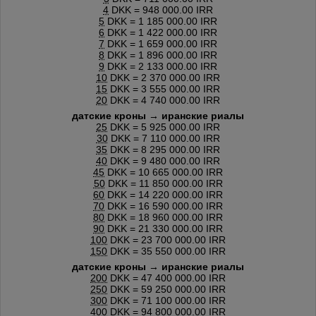
4
DKK = 948 000.00 IRR
5
DKK = 1 185 000.00 IRR
6
DKK = 1 422 000.00 IRR
7
DKK = 1 659 000.00 IRR
8
DKK = 1 896 000.00 IRR
9
DKK = 2 133 000.00 IRR
10
DKK = 2 370 000.00 IRR
15
DKK = 3 555 000.00 IRR
20
DKK = 4 740 000.00 IRR
датские кроны → иранские риалы
25
DKK = 5 925 000.00 IRR
30
DKK = 7 110 000.00 IRR
35
DKK = 8 295 000.00 IRR
40
DKK = 9 480 000.00 IRR
45
DKK = 10 665 000.00 IRR
50
DKK = 11 850 000.00 IRR
60
DKK = 14 220 000.00 IRR
70
DKK = 16 590 000.00 IRR
80
DKK = 18 960 000.00 IRR
90
DKK = 21 330 000.00 IRR
100
DKK = 23 700 000.00 IRR
150
DKK = 35 550 000.00 IRR
датские кроны → иранские риалы
200
DKK = 47 400 000.00 IRR
250
DKK = 59 250 000.00 IRR
300
DKK = 71 100 000.00 IRR
400
DKK = 94 800 000.00 IRR