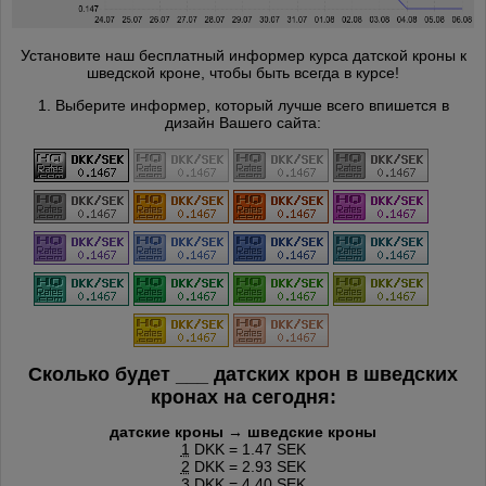
Установите наш бесплатный информер курса датской кроны к
шведской кроне, чтобы быть всегда в курсе!
1. Выберите информер, который лучше всего впишется в
дизайн Вашего сайта:
Сколько будет
___
датских крон в шведских
кронах на сегодня:
датские кроны → шведские кроны
1
DKK = 1.47 SEK
2
DKK = 2.93 SEK
3
DKK = 4.40 SEK