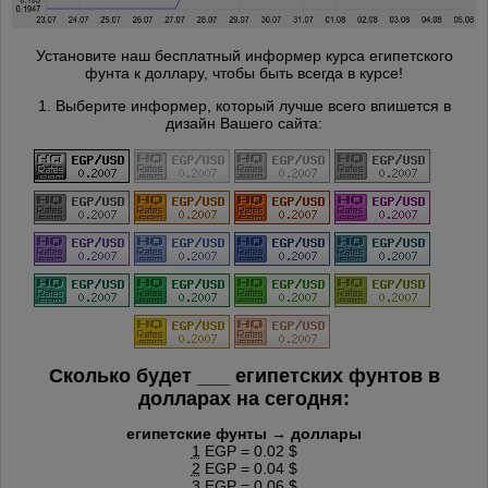
Установите наш бесплатный информер курса египетского
фунта к доллару, чтобы быть всегда в курсе!
1. Выберите информер, который лучше всего впишется в
дизайн Вашего сайта:
Сколько будет
___
египетских фунтов в
долларах на сегодня:
египетские фунты → доллары
1
EGP = 0.02 $
2
EGP = 0.04 $
3
EGP = 0.06 $