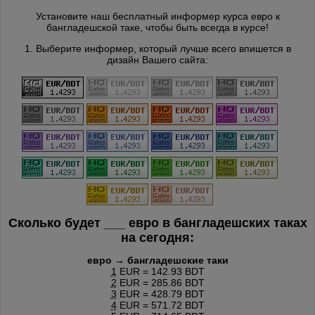
Установите наш бесплатный информер курса евро к
бангладешской таке, чтобы быть всегда в курсе!
1. Выберите информер, который лучше всего впишется в
дизайн Вашего сайта:
Сколько будет
___
евро в бангладешских таках
на сегодня:
евро → бангладешские таки
1
EUR = 142.93 BDT
2
EUR = 285.86 BDT
3
EUR = 428.79 BDT
4
EUR = 571.72 BDT