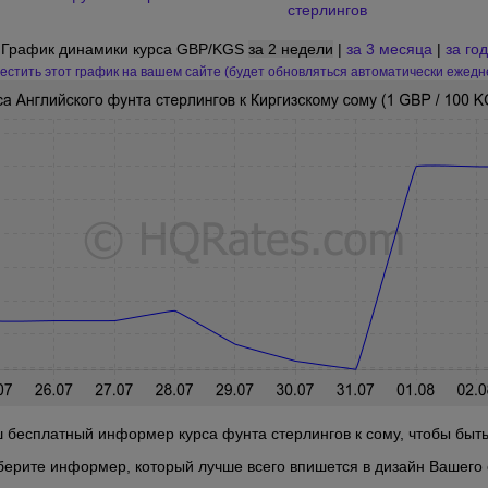
стерлингов
График динамики курса GBP/KGS
за 2 недели
|
за 3 месяца
|
за год
естить этот график на вашем сайте (будет обновляться автоматически ежедн
 бесплатный информер курса фунта стерлингов к сому, чтобы быть 
берите информер, который лучше всего впишется в дизайн Вашего 