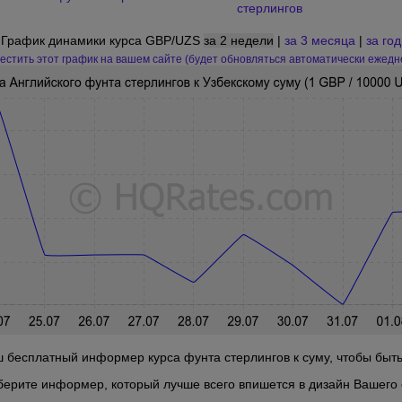
стерлингов
График динамики курса GBP/UZS
за 2 недели
|
за 3 месяца
|
за год
естить этот график на вашем сайте (будет обновляться автоматически ежедн
 бесплатный информер курса фунта стерлингов к суму, чтобы быть 
берите информер, который лучше всего впишется в дизайн Вашего 