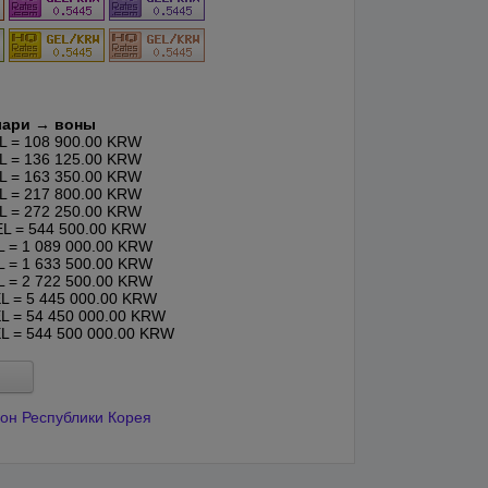
лари → воны
 = 108 900.00 KRW
 = 136 125.00 KRW
 = 163 350.00 KRW
 = 217 800.00 KRW
 = 272 250.00 KRW
L = 544 500.00 KRW
 = 1 089 000.00 KRW
 = 1 633 500.00 KRW
 = 2 722 500.00 KRW
 = 5 445 000.00 KRW
 = 54 450 000.00 KRW
 = 544 500 000.00 KRW
вон Республики Корея