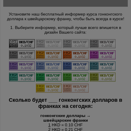
Установите наш бесплатный информер курса гонконгского
доллара к швейцарскому франку, чтобы быть всегда в курсе!
1. Выберите информер, который лучше всего впишется в
дизайн Вашего сайта:
Сколько будет
___
гонконгских долларов в
франках на сегодня:
гонконгские доллары →
швейцарские франки
1
HKD = 0.10 CHF
2
HKD = 0.21 CHF