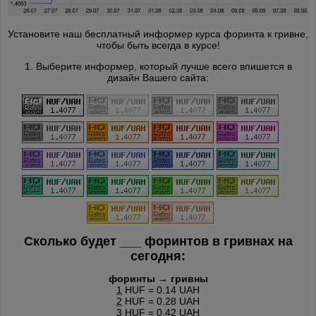
Установите наш бесплатный информер курса форинта к гривне,
чтобы быть всегда в курсе!
1. Выберите информер, который лучше всего впишется в
дизайн Вашего сайта:
Сколько будет
___
форинтов в гривнах на
сегодня:
форинты → гривны
1
HUF = 0.14 UAH
2
HUF = 0.28 UAH
3
HUF = 0.42 UAH