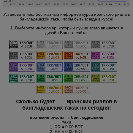
Установите наш бесплатный информер курса иранского риала к
бангладешской таке, чтобы быть всегда в курсе!
1. Выберите информер, который лучше всего впишется в
дизайн Вашего сайта:
Сколько будет
___
иранских риалов в
бангладешских таках на сегодня:
иранские риалы → бангладешские
таки
1
IRR = 0.00 BDT
2
IRR = 0.00 BDT