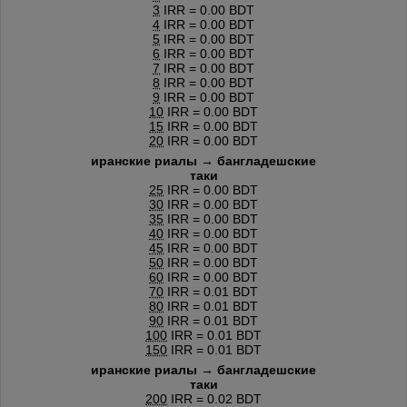
3
IRR = 0.00 BDT
4
IRR = 0.00 BDT
5
IRR = 0.00 BDT
6
IRR = 0.00 BDT
7
IRR = 0.00 BDT
8
IRR = 0.00 BDT
9
IRR = 0.00 BDT
10
IRR = 0.00 BDT
15
IRR = 0.00 BDT
20
IRR = 0.00 BDT
иранские риалы → бангладешские
таки
25
IRR = 0.00 BDT
30
IRR = 0.00 BDT
35
IRR = 0.00 BDT
40
IRR = 0.00 BDT
45
IRR = 0.00 BDT
50
IRR = 0.00 BDT
60
IRR = 0.00 BDT
70
IRR = 0.01 BDT
80
IRR = 0.01 BDT
90
IRR = 0.01 BDT
100
IRR = 0.01 BDT
150
IRR = 0.01 BDT
иранские риалы → бангладешские
таки
200
IRR = 0.02 BDT