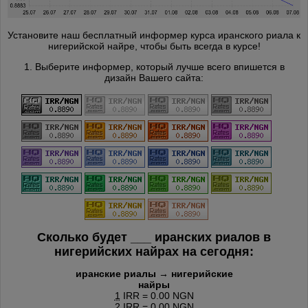
Установите наш бесплатный информер курса иранского риала к
нигерийской найре, чтобы быть всегда в курсе!
1. Выберите информер, который лучше всего впишется в
дизайн Вашего сайта:
Сколько будет
___
иранских риалов в
нигерийских найрах на сегодня:
иранские риалы → нигерийские
найры
1
IRR = 0.00 NGN
2
IRR = 0.00 NGN