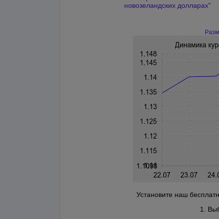
новозеландских долларах"
Разм
Установите наш бесплатн
1. Вы