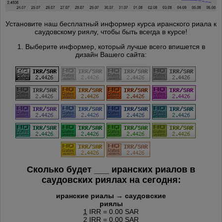
Установите наш бесплатный информер курса иранского риала к
саудовскому риялу, чтобы быть всегда в курсе!
1. Выберите информер, который лучше всего впишется в
дизайн Вашего сайта:
Сколько будет
___
иранских риалов в
саудовских риялах на сегодня:
иранские риалы → саудовские
риялы
1
IRR = 0.00 SAR
2
IRR = 0.00 SAR