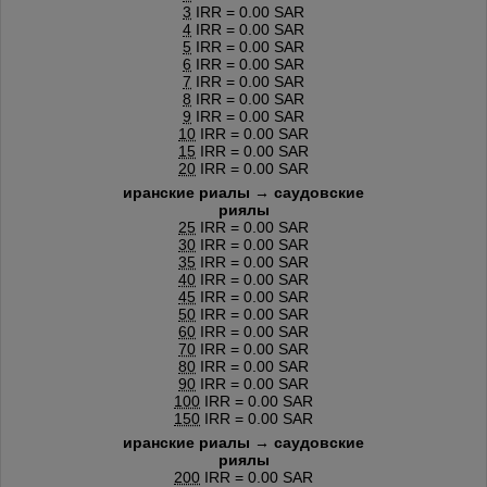
3
IRR = 0.00 SAR
4
IRR = 0.00 SAR
5
IRR = 0.00 SAR
6
IRR = 0.00 SAR
7
IRR = 0.00 SAR
8
IRR = 0.00 SAR
9
IRR = 0.00 SAR
10
IRR = 0.00 SAR
15
IRR = 0.00 SAR
20
IRR = 0.00 SAR
иранские риалы → саудовские
риялы
25
IRR = 0.00 SAR
30
IRR = 0.00 SAR
35
IRR = 0.00 SAR
40
IRR = 0.00 SAR
45
IRR = 0.00 SAR
50
IRR = 0.00 SAR
60
IRR = 0.00 SAR
70
IRR = 0.00 SAR
80
IRR = 0.00 SAR
90
IRR = 0.00 SAR
100
IRR = 0.00 SAR
150
IRR = 0.00 SAR
иранские риалы → саудовские
риялы
200
IRR = 0.00 SAR