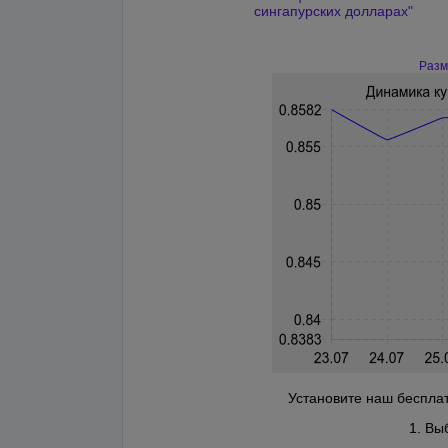
сингапурских долларах"
Разм
Установите наш бесплат
1. Вы