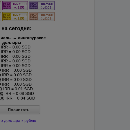
 на сегодня:
риалы → сингапурские
доллары
IRR = 0.00 SGD
IRR = 0.00 SGD
IRR = 0.00 SGD
IRR = 0.00 SGD
IRR = 0.00 SGD
0
IRR = 0.00 SGD
0
IRR = 0.00 SGD
0
IRR = 0.00 SGD
0
IRR = 0.00 SGD
0
IRR = 0.01 SGD
00
IRR = 0.08 SGD
00
IRR = 0.84 SGD
Посчитать
го доллара к рублю