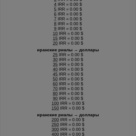
4
IRR = 0.00 $
5
IRR = 0.00 $
6
IRR = 0.00 $
7
IRR = 0.00 $
8
IRR = 0.00 $
9
IRR = 0.00 $
10
IRR = 0.00 $
15
IRR = 0.00 $
20
IRR = 0.00 $
иранские риалы → доллары
25
IRR = 0.00 $
30
IRR = 0.00 $
35
IRR = 0.00 $
40
IRR = 0.00 $
45
IRR = 0.00 $
50
IRR = 0.00 $
60
IRR = 0.00 $
70
IRR = 0.00 $
80
IRR = 0.00 $
90
IRR = 0.00 $
100
IRR = 0.00 $
150
IRR = 0.00 $
иранские риалы → доллары
200
IRR = 0.00 $
250
IRR = 0.00 $
300
IRR = 0.00 $
400
IRR = 0.00 $