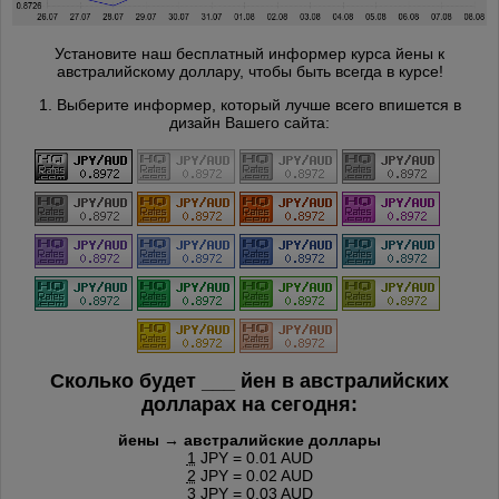
Установите наш бесплатный информер курса йены к
австралийскому доллару, чтобы быть всегда в курсе!
1. Выберите информер, который лучше всего впишется в
дизайн Вашего сайта:
Сколько будет
___
йен в австралийских
долларах на сегодня:
йены → австралийские доллары
1
JPY = 0.01 AUD
2
JPY = 0.02 AUD
3
JPY = 0.03 AUD