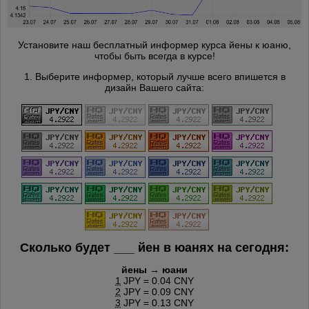
Установите наш бесплатный информер курса йены к юаню,
чтобы быть всегда в курсе!
1. Выберите информер, который лучше всего впишется в
дизайн Вашего сайта:
Сколько будет
___
йен в юанях на сегодня:
йены → юани
1
JPY = 0.04 CNY
2
JPY = 0.09 CNY
3
JPY = 0.13 CNY