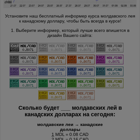
Установите наш бесплатный информер курса молдавского лея
к канадскому доллару, чтобы быть всегда в курсе!
1. Выберите информер, который лучше всего впишется в
дизайн Вашего сайта:
Сколько будет
___
молдавских лей в
канадских долларах на сегодня:
молдавские леи → канадские
доллары
1
MDL = 0.08 CAD
2
MDL = 0.16 CAD