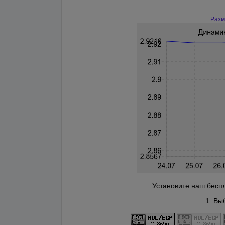
Разм
Установите наш беспл
1. Вы