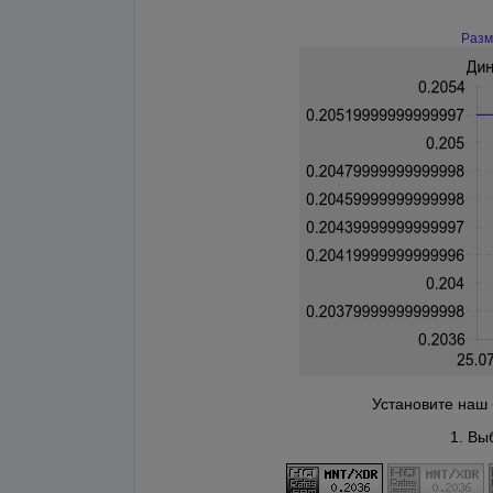
Разм
Установите наш 
1. Вы