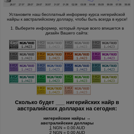
Установите наш бесплатный информер курса нигерийской
найры к австралийскому доллару, чтобы быть всегда в курсе!
1. Выберите информер, который лучше всего впишется в
дизайн Вашего сайта:
Сколько будет
___
нигерийских найр в
австралийских долларах на сегодня:
нигерийские найры →
австралийские доллары
1
NGN = 0.00 AUD
2
NGN = 0.00 AUD