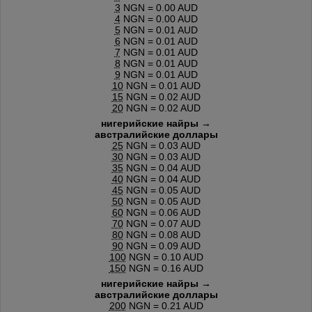
3
NGN = 0.00 AUD
4
NGN = 0.00 AUD
5
NGN = 0.01 AUD
6
NGN = 0.01 AUD
7
NGN = 0.01 AUD
8
NGN = 0.01 AUD
9
NGN = 0.01 AUD
10
NGN = 0.01 AUD
15
NGN = 0.02 AUD
20
NGN = 0.02 AUD
нигерийские найры →
австралийские доллары
25
NGN = 0.03 AUD
30
NGN = 0.03 AUD
35
NGN = 0.04 AUD
40
NGN = 0.04 AUD
45
NGN = 0.05 AUD
50
NGN = 0.05 AUD
60
NGN = 0.06 AUD
70
NGN = 0.07 AUD
80
NGN = 0.08 AUD
90
NGN = 0.09 AUD
100
NGN = 0.10 AUD
150
NGN = 0.16 AUD
нигерийские найры →
австралийские доллары
200
NGN = 0.21 AUD