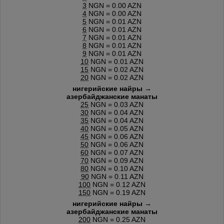
3
NGN = 0.00 AZN
4
NGN = 0.00 AZN
5
NGN = 0.01 AZN
6
NGN = 0.01 AZN
7
NGN = 0.01 AZN
8
NGN = 0.01 AZN
9
NGN = 0.01 AZN
10
NGN = 0.01 AZN
15
NGN = 0.02 AZN
20
NGN = 0.02 AZN
нигерийские найры →
азербайджанские манаты
25
NGN = 0.03 AZN
30
NGN = 0.04 AZN
35
NGN = 0.04 AZN
40
NGN = 0.05 AZN
45
NGN = 0.06 AZN
50
NGN = 0.06 AZN
60
NGN = 0.07 AZN
70
NGN = 0.09 AZN
80
NGN = 0.10 AZN
90
NGN = 0.11 AZN
100
NGN = 0.12 AZN
150
NGN = 0.19 AZN
нигерийские найры →
азербайджанские манаты
200
NGN = 0.25 AZN