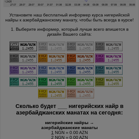
Установите наш бесплатный информер курса нигерийской
найры к азербайджанскому манату, чтобы быть всегда в курсе!
1. Выберите информер, который лучше всего впишется в
дизайн Вашего сайта:
Сколько будет
___
нигерийских найр в
азербайджанских манатах на сегодня:
нигерийские найры →
азербайджанские манаты
1
NGN = 0.00 AZN
2
NGN = 0.00 AZN