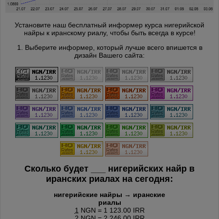
Установите наш бесплатный информер курса нигерийской
найры к иранскому риалу, чтобы быть всегда в курсе!
1. Выберите информер, который лучше всего впишется в
дизайн Вашего сайта:
Сколько будет
___
нигерийских найр в
иранских риалах на сегодня:
нигерийские найры → иранские
риалы
1
NGN = 1 123.00 IRR
2
NGN = 2 246.00 IRR