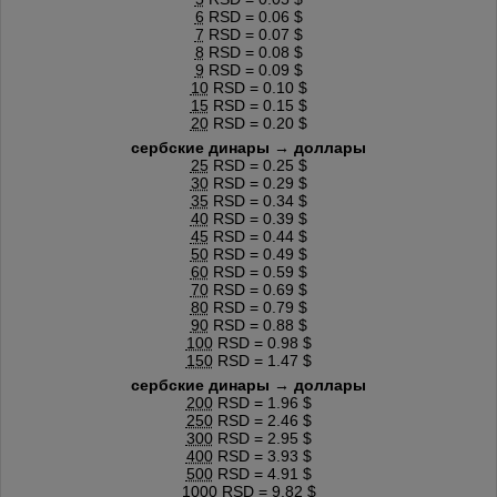
6
RSD = 0.06 $
7
RSD = 0.07 $
8
RSD = 0.08 $
9
RSD = 0.09 $
10
RSD = 0.10 $
15
RSD = 0.15 $
20
RSD = 0.20 $
сербские динары → доллары
25
RSD = 0.25 $
30
RSD = 0.29 $
35
RSD = 0.34 $
40
RSD = 0.39 $
45
RSD = 0.44 $
50
RSD = 0.49 $
60
RSD = 0.59 $
70
RSD = 0.69 $
80
RSD = 0.79 $
90
RSD = 0.88 $
100
RSD = 0.98 $
150
RSD = 1.47 $
сербские динары → доллары
200
RSD = 1.96 $
250
RSD = 2.46 $
300
RSD = 2.95 $
400
RSD = 3.93 $
500
RSD = 4.91 $
1000
RSD = 9.82 $