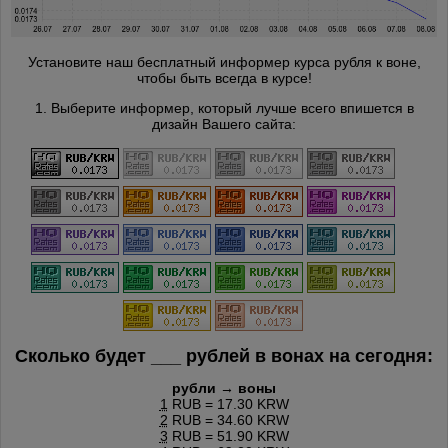
Установите наш бесплатный информер курса рубля к воне,
чтобы быть всегда в курсе!
1. Выберите информер, который лучше всего впишется в
дизайн Вашего сайта:
Сколько будет
___
рублей в вонах на сегодня:
рубли → воны
1
RUB = 17.30 KRW
2
RUB = 34.60 KRW
3
RUB = 51.90 KRW