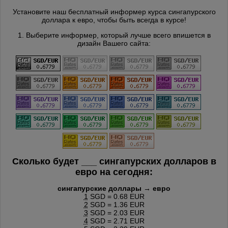
Установите наш бесплатный информер курса сингапурского
доллара к евро, чтобы быть всегда в курсе!
1. Выберите информер, который лучше всего впишется в
дизайн Вашего сайта:
Сколько будет
___
сингапурских долларов в
евро на сегодня:
сингапурские доллары → евро
1
SGD = 0.68 EUR
2
SGD = 1.36 EUR
3
SGD = 2.03 EUR
4
SGD = 2.71 EUR