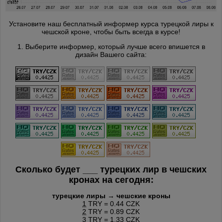
Установите наш бесплатный информер курса турецкой лиры к
чешской кроне, чтобы быть всегда в курсе!
1. Выберите информер, который лучше всего впишется в
дизайн Вашего сайта:
Сколько будет
___
турецких лир в чешских
кронах на сегодня:
турецкие лиры → чешские кроны
1
TRY = 0.44 CZK
2
TRY = 0.89 CZK
3
TRY = 1.33 CZK