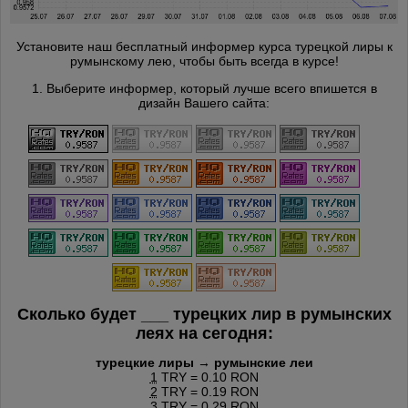
Установите наш бесплатный информер курса турецкой лиры к
румынскому лею, чтобы быть всегда в курсе!
1. Выберите информер, который лучше всего впишется в
дизайн Вашего сайта:
Сколько будет
___
турецких лир в румынских
леях на сегодня:
турецкие лиры → румынские леи
1
TRY = 0.10 RON
2
TRY = 0.19 RON
3
TRY = 0.29 RON